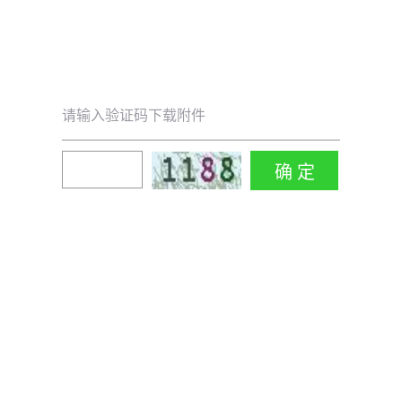
请输入验证码下载附件