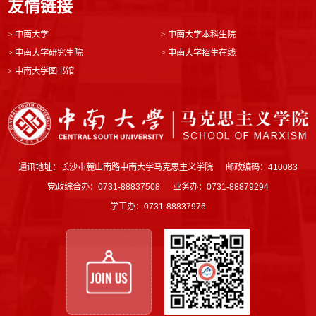
友情链接
>
中南大学
>
中南大学本科生院
>
中南大学研究生院
>
中南大学招生在线
>
中南大学图书馆
通讯地址：长沙市麓山南路中南大学马克思主义学院
邮政编码：410083
党政综合办：0731-88837508
业务办：0731-88879294
学工办：0731-88837976