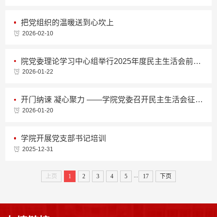
把党组织的温暖送到心坎上
2026-02-10
院党委理论学习中心组举行2025年度民主生活会前专题学习会
2026-01-22
开门纳谏 凝心聚力 ——学院党委召开民主生活会征求意见座谈会
2026-01-20
学院开展党支部书记培训
2025-12-31
...
上页
1
2
3
4
5
17
下页