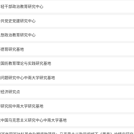
年轻干部政治教育研究中心
中共党史党建研究中心
思想政治教育研究中心
络德育研究基地
校国防教育理论与实践研究基地
国问题研究中心中南大学研究基地
营经济研究点
学研究院中南大学研究基地
代中国马克思主义研究中心中南大学基地