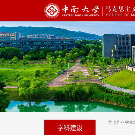
首页
>>
学科建
学科建设