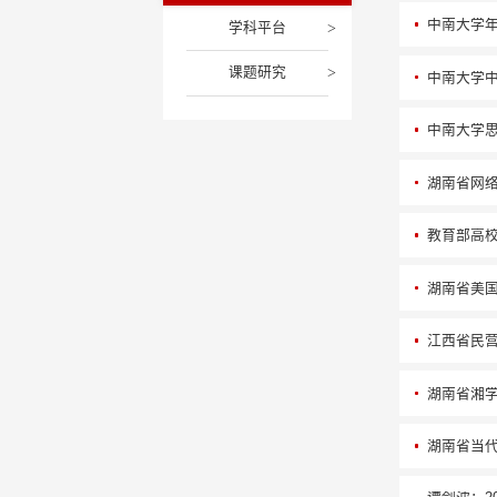
中南大学
学科平台
课题研究
中南大学
中南大学
湖南省网
教育部高
湖南省美
江西省民
湖南省湘
湖南省当