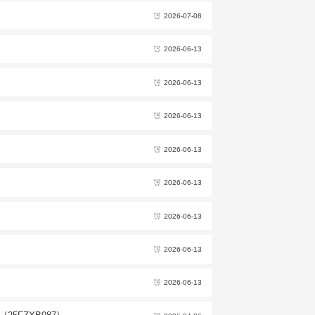
2026-07-08
2026-06-13
2026-06-13
2026-06-13
2026-06-13
2026-06-13
2026-06-13
2026-06-13
2026-06-13