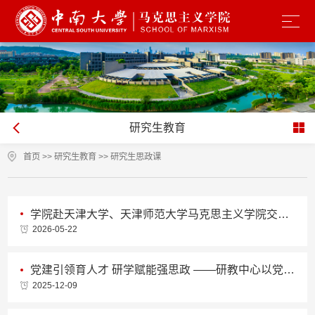
研究生教育
首页
>>
研究生教育
>>
研究生思政课
学院赴天津大学、天津师范大学马克思主义学院交流调研
2026-05-22
党建引领育人才 研学赋能强思政 ——研教中心以党建融合绘就教育强国育人新篇
2025-12-09