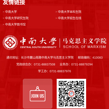
友情链接
>
中南大学
>
中南大学本科生院
>
中南大学研究生院
>
中南大学招生在线
>
中南大学图书馆
通讯地址：长沙市麓山南路中南大学马克思主义学院
邮政编码：410083
党政综合办：0731-88837508
业务办：0731-88879294
学工办：0731-88837976