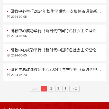
研教中心举行2024年秋季学期第一次集体备课暨新学期动员会
2024-09-05
研教中心成功举行《新时代中国特色社会主义理论与实践》课程公开课
2024-06-06
研教中心成功举行《新时代中国特色社会主义理论与实践》课程公开课
2024-06-05
研究生思政课教研中心2024年春季学期《新时代中国特色社会主义理论与实践》第二次集体备课会顺利开展
2024-05-23
上页
1
2
3
4
下页