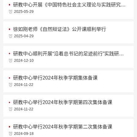
研教中心开展《中国特色社会主义理论与实践研究》课程2025年度集体备课会
2025-05-29
徐如刚老师《自然辩证法》公开课顺利举行
2025-04-29
研教中心顺利开展“沿着总书记的足迹前行”实践研学暨贯彻党的二十届三中全会精神培训活动
2024-12-10
研教中心举行2024年秋季学期集体备课
2024-11-22
研教中心举行2024年秋季学期第四次集体备课
2024-11-22
研教中心举行2024年秋季学期第二次集体备课
2024-09-18