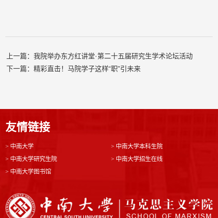
上一篇：我院举办东方红讲堂·第二十五届研究生学术论坛活动
下一篇：精彩直击！马院学子这样“职”引未来
友情链接
>
中南大学
>
中南大学本科生院
>
中南大学研究生院
>
中南大学招生在线
>
中南大学图书馆