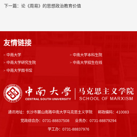
下一篇：论《周易》的思想政治教育价值
友情链接
>
中南大学
>
中南大学本科生院
>
中南大学研究生院
>
中南大学招生在线
>
中南大学图书馆
通讯地址：长沙市麓山南路中南大学马克思主义学院
邮政编码：410083
党政综合办：0731-88837508
业务办：0731-88879294
学工办：0731-88837976